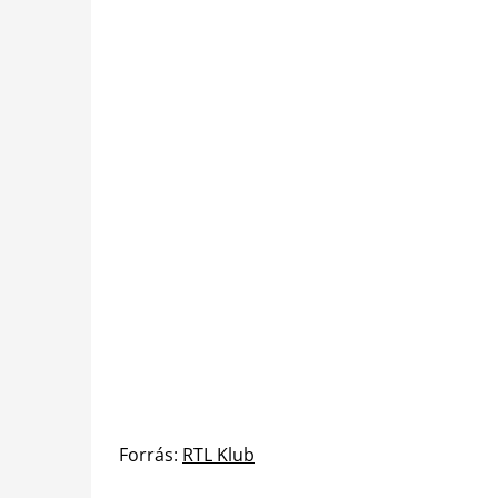
Forrás:
RTL Klub