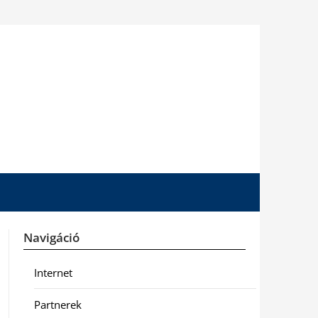
Navigáció
Internet
Partnerek