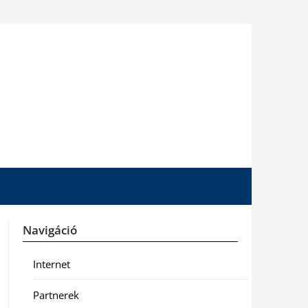
Navigáció
Internet
Partnerek