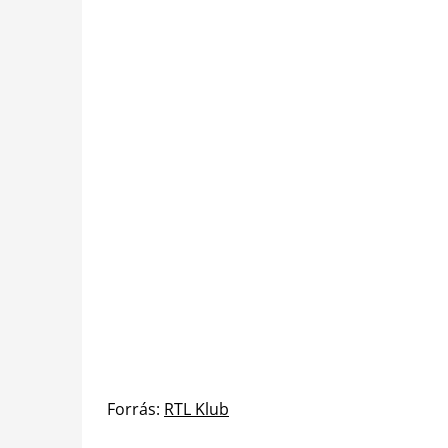
Forrás:
RTL Klub