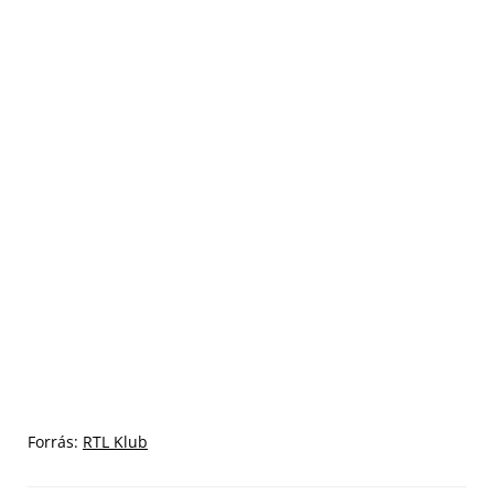
Forrás:
RTL Klub