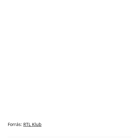
Forrás:
RTL Klub