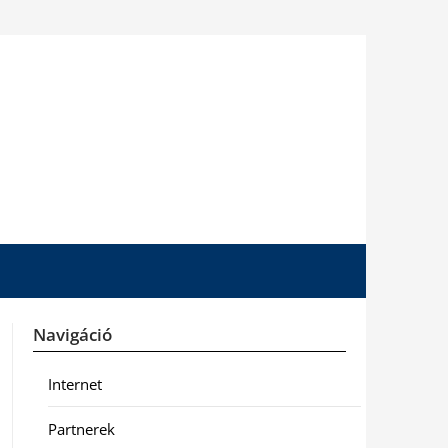
Navigáció
Internet
Partnerek