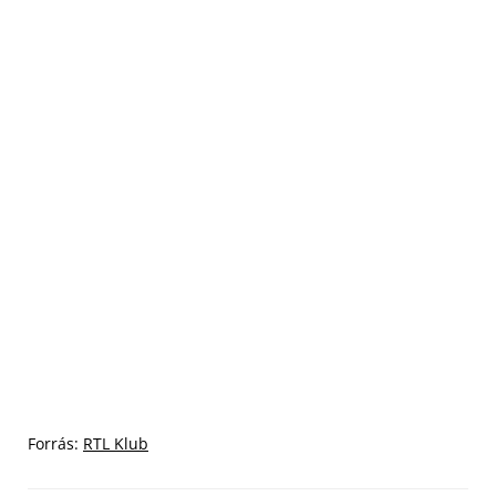
Forrás:
RTL Klub