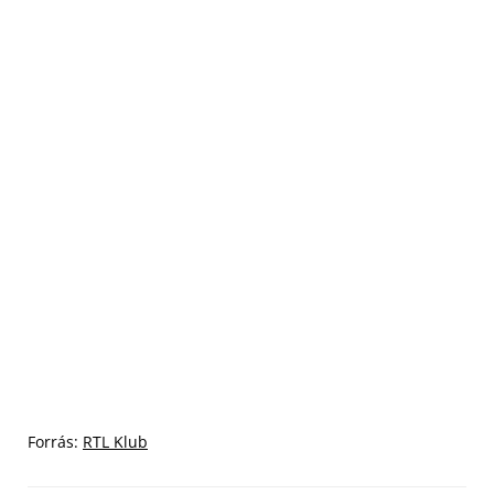
Forrás:
RTL Klub