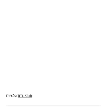
Forrás:
RTL Klub