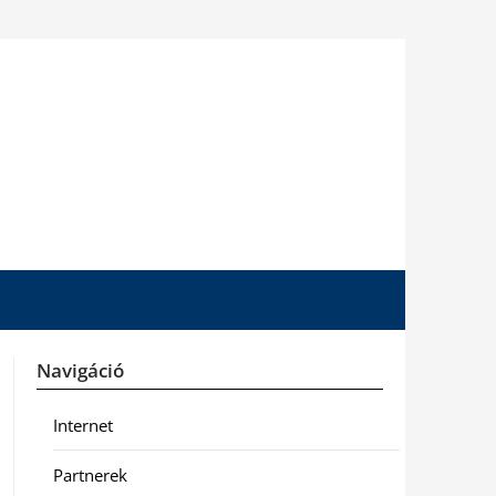
Navigáció
Internet
Partnerek