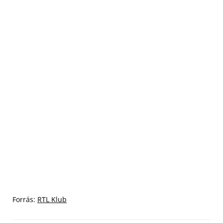
Forrás:
RTL Klub