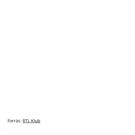
Forrás:
RTL Klub