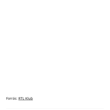
Forrás:
RTL Klub