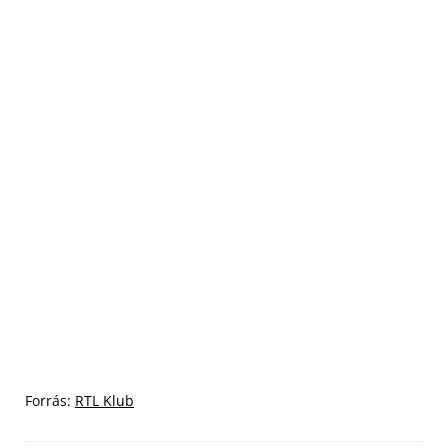
Forrás:
RTL Klub