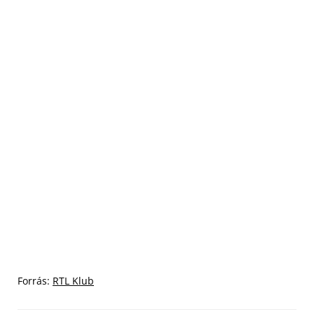
Forrás:
RTL Klub