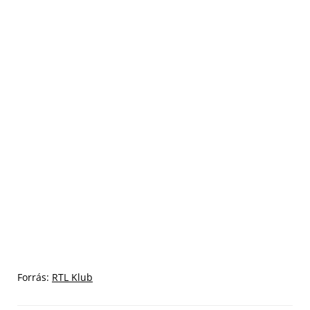
Forrás:
RTL Klub