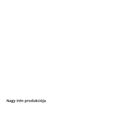
Nagy Irén produkciója