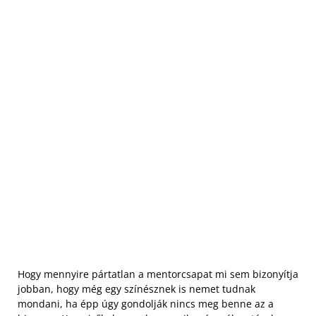
Hogy mennyire pártatlan a mentorcsapat mi sem bizonyítja
jobban, hogy még egy színésznek is nemet tudnak
mondani, ha épp úgy gondolják nincs meg benne az a