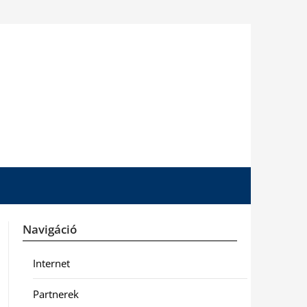
Navigáció
Internet
Partnerek