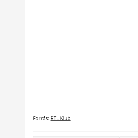
Forrás:
RTL Klub