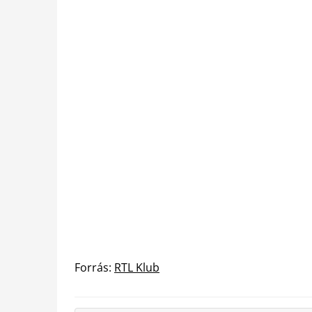
Forrás:
RTL Klub