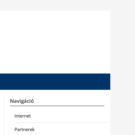
Navigáció
Internet
Partnerek