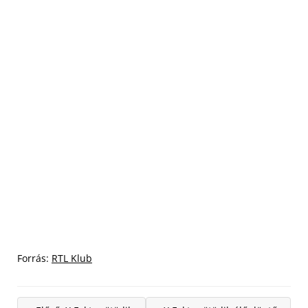
Forrás:
RTL Klub