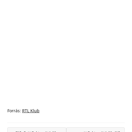
Forrás:
RTL Klub