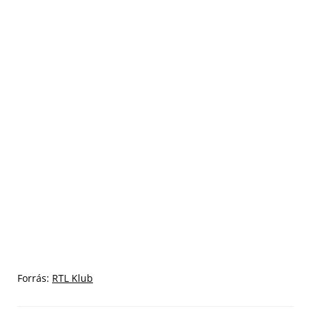
Forrás:
RTL Klub