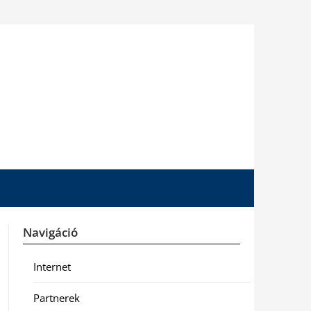
Navigáció
Internet
Partnerek