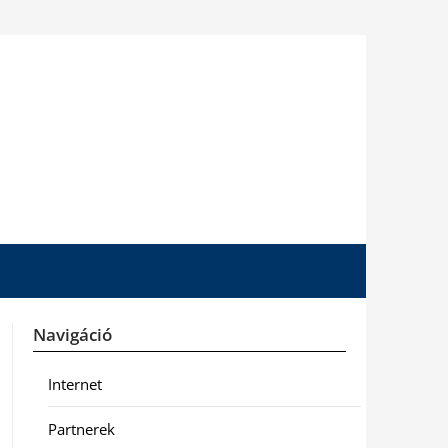
Navigáció
Internet
Partnerek